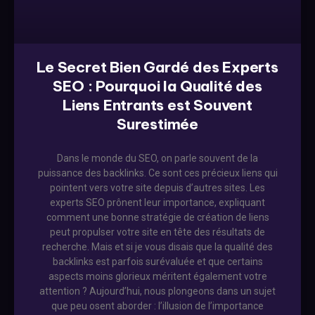
Le Secret Bien Gardé des Experts
SEO : Pourquoi la Qualité des
Liens Entrants est Souvent
Surestimée
Dans le monde du SEO, on parle souvent de la
puissance des backlinks. Ce sont ces précieux liens qui
pointent vers votre site depuis d’autres sites. Les
experts SEO prônent leur importance, expliquant
comment une bonne stratégie de création de liens
peut propulser votre site en tête des résultats de
recherche. Mais et si je vous disais que la qualité des
backlinks est parfois surévaluée et que certains
aspects moins glorieux méritent également votre
attention ? Aujourd’hui, nous plongeons dans un sujet
que peu osent aborder : l’illusion de l’importance