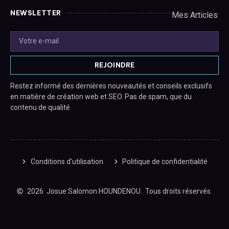
NEWSLETTER
Mes Articles
REJOINDRE
Restez informé des dernières nouveautés et conseils exclusifs
en matière de création web et SEO. Pas de spam, que du
contenu de qualité
Conditions d'utilisation
Politique de confidentialité
2026
Josue Salomon HOUNDENOU.
Tous droits réservés.