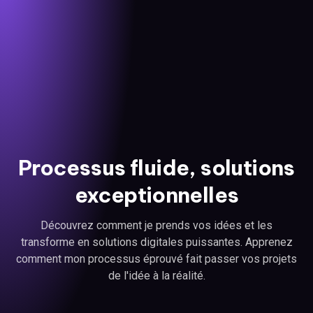
Processus fluide, solutions
exceptionnelles
Découvrez comment je prends vos idées et les
transforme en solutions digitales puissantes. Apprenez
comment mon processus éprouvé fait passer vos projets
de l'idée à la réalité.