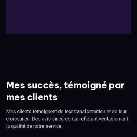
Mes succès, témoigné par
mes clients
Mes clients témoignent de leur transformation et de leur
croissance. Des avis sincères qui reflètent véritablement
la qualité de notre service.