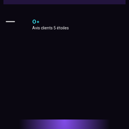
0
+
Avis clients 5 étoiles