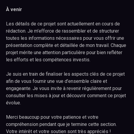
À venir
Les détails de ce projet sont actuellement en cours de
rédaction. Je m’efforce de rassembler et de structurer
toutes les informations nécessaires pour vous offrir une
présentation complète et détaillée de mon travail. Chaque
projet mérite une attention particulière pour bien refléter
les efforts et les compétences investis.
Je suis en train de finaliser les aspects clés de ce projet
afin de vous fournir une vue d’ensemble claire et
engageante. Je vous invite à revenir régulièrement pour
consulter les mises à jour et découvrir comment ce projet
évolue.
Merci beaucoup pour votre patience et votre
compréhension pendant que je termine cette section.
Votre intérêt et votre soutien sont très appréciés !