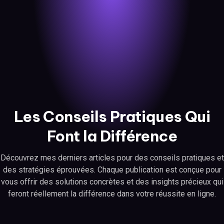
Les Conseils Pratiques Qui
Font la Différence
Découvrez mes derniers articles pour des conseils pratiques et
des stratégies éprouvées. Chaque publication est conçue pour
vous offrir des solutions concrètes et des insights précieux qui
feront réellement la différence dans votre réussite en ligne.