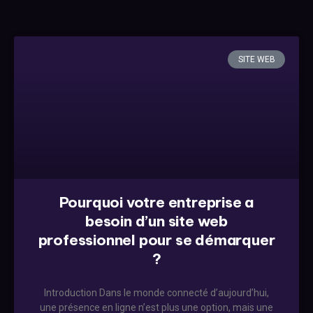
SITE WEB
Pourquoi votre entreprise a
besoin d’un site web
professionnel pour se démarquer
?
Introduction Dans le monde connecté d’aujourd’hui,
une présence en ligne n’est plus une option, mais une