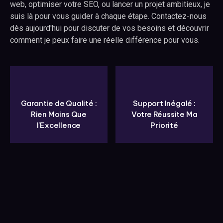
web, optimiser votre SEO, ou lancer un projet ambitieux, je
suis là pour vous guider à chaque étape. Contactez-nous
dès aujourd'hui pour discuter de vos besoins et découvrir
comment je peux faire une réelle différence pour vous.
Garantie de Qualité :
Support Inégalé :
Rien Moins Que
Votre Réussite Ma
l'Excellence
Priorité