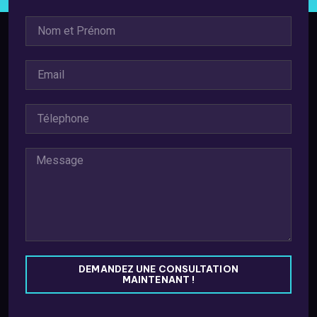
DEMANDEZ UNE CONSULTATION
MAINTENANT !