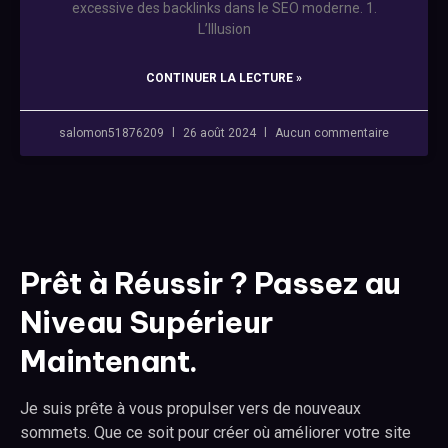
excessive des backlinks dans le SEO moderne. 1.
L’Illusion
CONTINUER LA LECTURE »
salomon51876209
26 août 2024
Aucun commentaire
Prêt à Réussir ? Passez au
Niveau Supérieur
Maintenant.
Je suis prête à vous propulser vers de nouveaux
sommets. Que ce soit pour créer où améliorer votre site