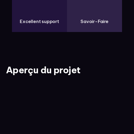
Excellent support
Savoir-Faire
Aperçu du projet