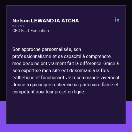
Nelson LEWANDJA ATCHA





CEO Fast-Execution
Son approche personnalisée, son
professionnalisme et sa capacité à comprendre
mes besoins ont vraiment fait la différence. Grâce à
son expertise mon site est désormais à la fois
esthétique et fonctionnel. Je recommande vivement
Josué à quiconque recherche un partenaire fiable et
compétent pour leur projet en ligne.