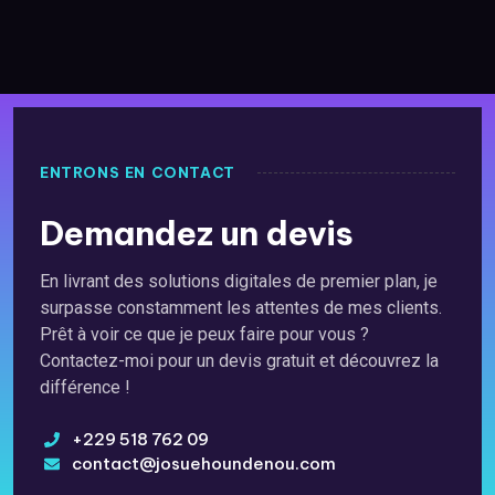
ENTRONS EN CONTACT
Demandez un devis
En livrant des solutions digitales de premier plan, je
surpasse constamment les attentes de mes clients.
Prêt à voir ce que je peux faire pour vous ?
Contactez-moi pour un devis gratuit et découvrez la
différence !
+229 518 762 09
contact@josuehoundenou.com