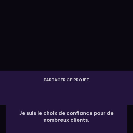
PARTAGER CE PROJET
Je suis le choix de confiance pour de
nombreux clients.