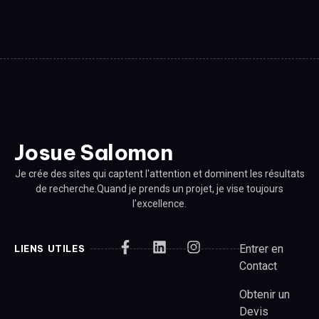
Josue Salomon
Je crée des sites qui captent l'attention et dominent les résultats
de recherche.Quand je prends un projet, je vise toujours
l'excellence.
Entrer en
LIENS UTILES
Contact
Obtenir un
Devis