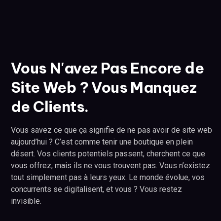
Vous N'avez Pas Encore de
Site Web ? Vous Manquez
de Clients.
Vous savez ce que ça signifie de ne pas avoir de site web
aujourd’hui ? C’est comme tenir une boutique en plein
désert. Vos clients potentiels passent, cherchent ce que
vous offrez, mais ils ne vous trouvent pas. Vous n’existez
tout simplement pas à leurs yeux. Le monde évolue, vos
concurrents se digitalisent, et vous ? Vous restez
invisible.