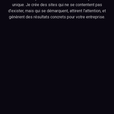
unique. Je crée des sites qui ne se contentent pas
d’exister, mais qui se démarquent, attirent l’attention, et
génèrent des résultats concrets pour votre entreprise.