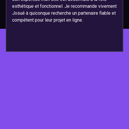
esthétique et fonctionnel. Je recommande vivement
Josué à quiconque recherche un partenaire fiable et
compétent pour leur projet en ligne.