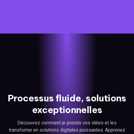
Processus fluide, solutions
exceptionnelles
Découvrez comment je prends vos idées et les
transforme en solutions digitales puissantes. Apprenez