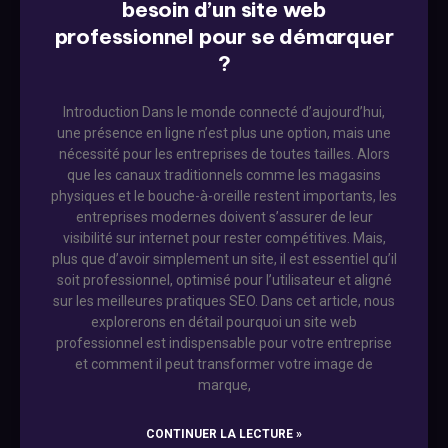
besoin d’un site web
professionnel pour se démarquer
?
Introduction Dans le monde connecté d’aujourd’hui,
une présence en ligne n’est plus une option, mais une
nécessité pour les entreprises de toutes tailles. Alors
que les canaux traditionnels comme les magasins
physiques et le bouche-à-oreille restent importants, les
entreprises modernes doivent s’assurer de leur
visibilité sur internet pour rester compétitives. Mais,
plus que d’avoir simplement un site, il est essentiel qu’il
soit professionnel, optimisé pour l’utilisateur et aligné
sur les meilleures pratiques SEO. Dans cet article, nous
explorerons en détail pourquoi un site web
professionnel est indispensable pour votre entreprise
et comment il peut transformer votre image de
marque,
CONTINUER LA LECTURE »