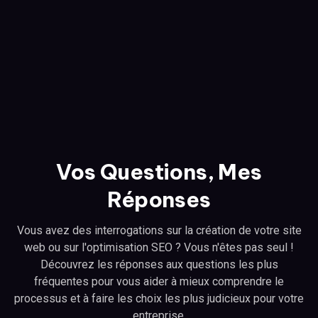
Vos Questions, Mes
Réponses
Vous avez des interrogations sur la création de votre site
web ou sur l'optimisation SEO ? Vous n'êtes pas seul !
Découvrez les réponses aux questions les plus
fréquentes pour vous aider à mieux comprendre le
processus et à faire les choix les plus judicieux pour votre
entreprise.