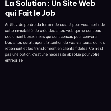
La Solution : Un Site Web
qui Fait le Job
Arrêtez de perdre du terrain. Je suis là pour vous sortir de
cette invisibilité. Je crée des sites web qui ne sont pas
seulement beaux, mais qui sont conçus pour convertir.
Des sites qui attrapent l’attention de vos visiteurs, qui les
retiennent et les transforment en clients fidèles. Ce n’est
pas une option, c’est une nécessité absolue pour votre
entreprise.