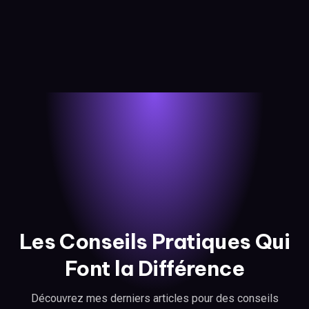
Les Conseils Pratiques Qui
Font la Différence
Découvrez mes derniers articles pour des conseils