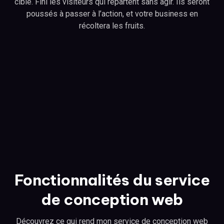
cible. Fini les visiteurs qui repartent sans agir. Ils seront
poussés à passer à l’action, et votre business en
récoltera les fruits.
Fonctionnalités du service
de conception web
Découvrez ce qui rend mon service de conception web