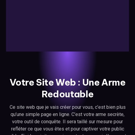
Votre Site Web : Une Arme
Redoutable
Ce site web que je vais créer pour vous, c’est bien plus
qu’une simple page en ligne. C’est votre arme secrète,
votre outil de conquête. Il sera taillé sur mesure pour
refléter ce que vous êtes et pour captiver votre public