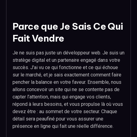
Parce que Je Sais Ce Qui
Fait Vendre
Je ne suis pas juste un développeur web. Je suis un
stratège digital et un partenaire engagé dans votre
succès. J'ai vu ce qui fonctionne et ce qui échoue
sur le marché, et je sais exactement comment faire
pencher la balance en votre faveur. Ensemble, nous
allons concevoir un site qui ne se contente pas de
capter l’attention, mais qui engage vos clients,
répond à leurs besoins, et vous propulse là où vous
devez être : au sommet de votre secteur. Chaque
détail sera peaufiné pour vous assurer une
présence en ligne qui fait une réelle différence.