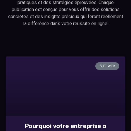
pratiques et des stratégies éprouvées. Chaque
publication est conçue pour vous offrir des solutions
concrètes et des insights précieux qui feront réellement
la différence dans votre réussite en ligne.
SITE WEB
Pourquoi votre entreprise a