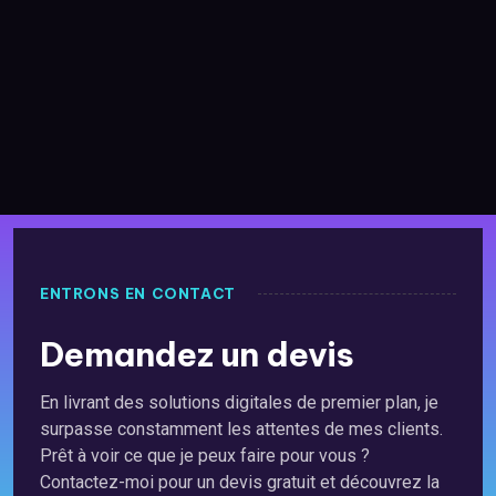
ENTRONS EN CONTACT
Demandez un devis
En livrant des solutions digitales de premier plan, je
surpasse constamment les attentes de mes clients.
Prêt à voir ce que je peux faire pour vous ?
Contactez-moi pour un devis gratuit et découvrez la