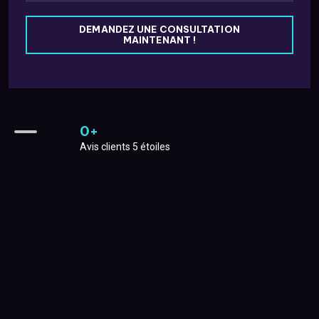
DEMANDEZ UNE CONSULTATION
MAINTENANT !
0
+
Avis clients 5 étoiles