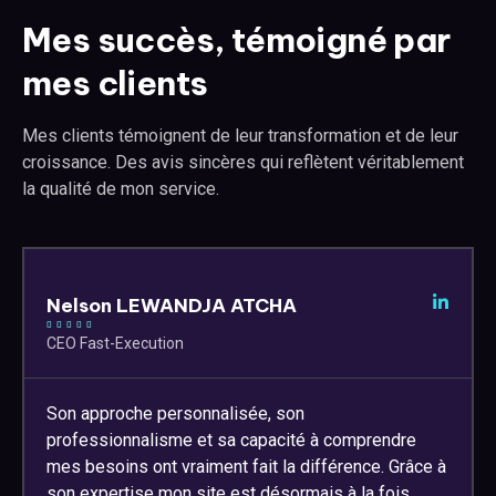
Mes succès, témoigné par
mes clients
Mes clients témoignent de leur transformation et de leur
croissance. Des avis sincères qui reflètent véritablement
la qualité de mon service.
Nelson LEWANDJA ATCHA





CEO Fast-Execution
Son approche personnalisée, son
professionnalisme et sa capacité à comprendre
mes besoins ont vraiment fait la différence. Grâce à
son expertise mon site est désormais à la fois