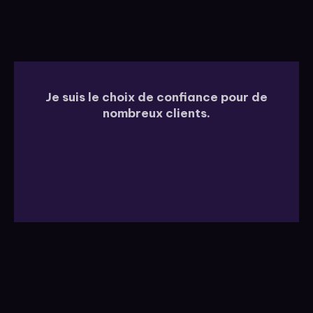
Je suis le choix de confiance pour de
nombreux clients.