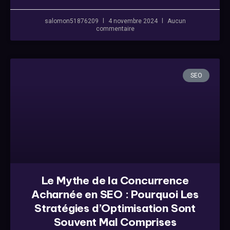
salomon51876209
4 novembre 2024
Aucun
commentaire
SEO
Le Mythe de la Concurrence
Acharnée en SEO : Pourquoi Les
Stratégies d’Optimisation Sont
Souvent Mal Comprises