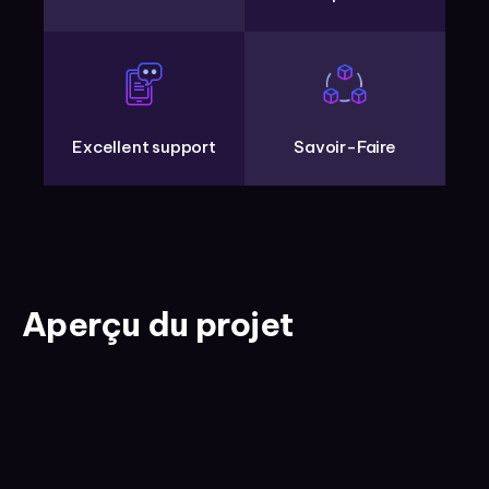
Excellent support
Savoir-Faire
Aperçu du projet