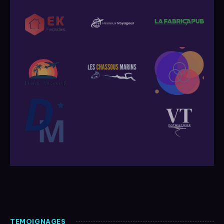
TEMOIGNAGES