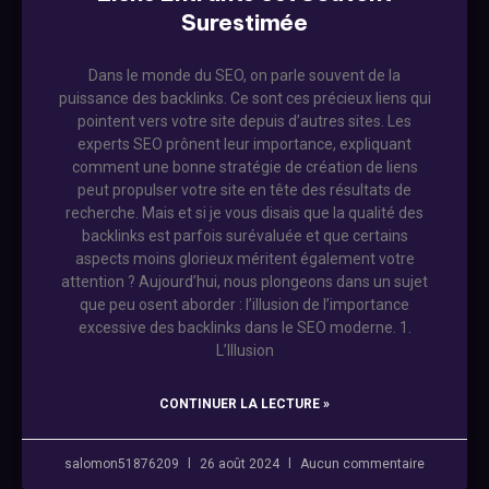
Surestimée
Dans le monde du SEO, on parle souvent de la
puissance des backlinks. Ce sont ces précieux liens qui
pointent vers votre site depuis d’autres sites. Les
experts SEO prônent leur importance, expliquant
comment une bonne stratégie de création de liens
peut propulser votre site en tête des résultats de
recherche. Mais et si je vous disais que la qualité des
backlinks est parfois surévaluée et que certains
aspects moins glorieux méritent également votre
attention ? Aujourd’hui, nous plongeons dans un sujet
que peu osent aborder : l’illusion de l’importance
excessive des backlinks dans le SEO moderne. 1.
L’Illusion
CONTINUER LA LECTURE »
salomon51876209
26 août 2024
Aucun commentaire