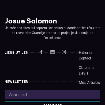
Josue Salomon
Je crée des sites qui captent l'attention et dominent les résultats
de recherche.Quand je prends un projet, je vise toujours
l'excellence.
Entrer en
LIENS UTILES
Contact
Obtenir un
Devis
NEWSLETTER
Mes Articles