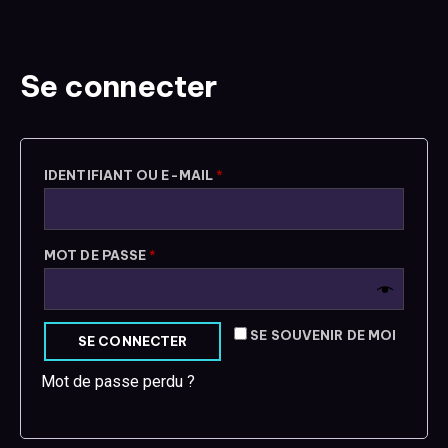
Se connecter
IDENTIFIANT OU E-MAIL
*
MOT DE PASSE
*
SE SOUVENIR DE MOI
SE CONNECTER
Mot de passe perdu ?