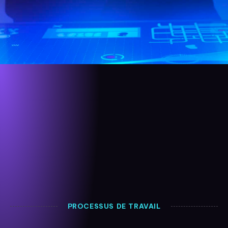
PROCESSUS DE TRAVAIL