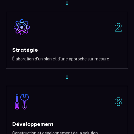
2
Stratégie
Élaboration d'un plan et d'une approche sur mesure
3
Développement
Construction et développement de la solution.