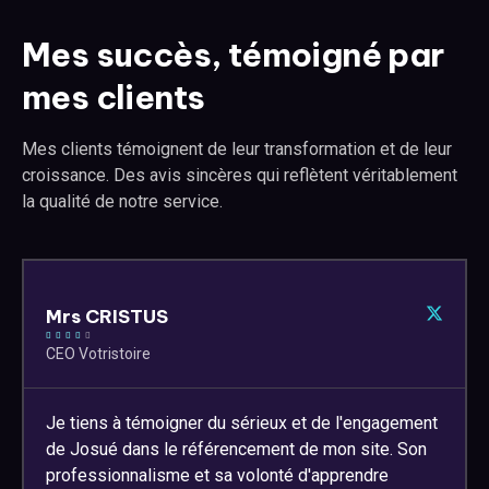
Mes succès, témoigné par
mes clients
Mes clients témoignent de leur transformation et de leur
croissance. Des avis sincères qui reflètent véritablement
la qualité de notre service.
Mrs CRISTUS





CEO Votristoire
Je tiens à témoigner du sérieux et de l'engagement
de Josué dans le référencement de mon site. Son
professionnalisme et sa volonté d'apprendre