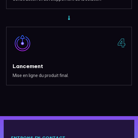
4
Lancement
Mise en ligne du produit final.