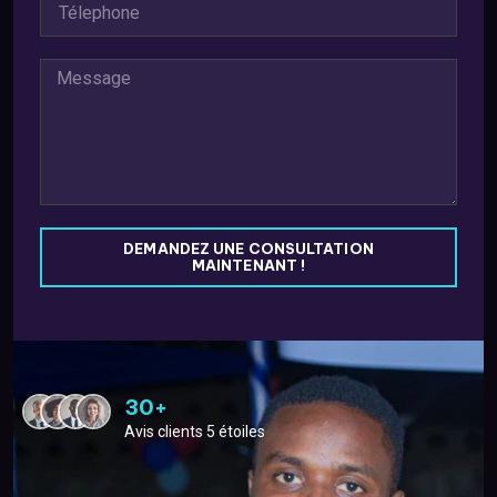
DEMANDEZ UNE CONSULTATION
MAINTENANT !
30
+
Avis clients 5 étoiles