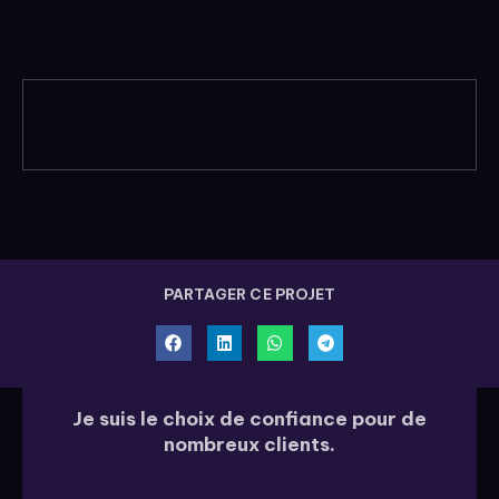
PARTAGER CE PROJET
Je suis le choix de confiance pour de
nombreux clients.