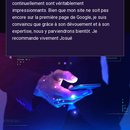
continuellement sont véritablement
impressionnants. Bien que mon site ne soit pas
encore sur la première page de Google, je suis
convaincu que grâce à son dévouement et à son
expertise, nous y parviendrons bientôt. Je
recommande vivement Josué