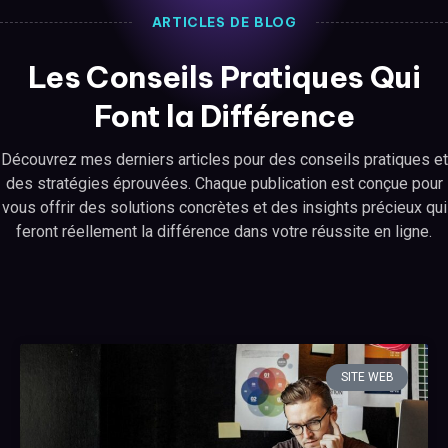
ARTICLES DE BLOG
Les Conseils Pratiques Qui
Font la Différence
Découvrez mes derniers articles pour des conseils pratiques et
des stratégies éprouvées. Chaque publication est conçue pour
vous offrir des solutions concrètes et des insights précieux qui
feront réellement la différence dans votre réussite en ligne.
SITE WEB