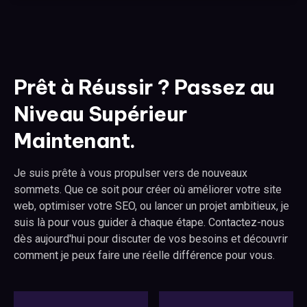
Prêt à Réussir ? Passez au
Niveau Supérieur
Maintenant.
Je suis prête à vous propulser vers de nouveaux
sommets. Que ce soit pour créer où améliorer votre site
web, optimiser votre SEO, ou lancer un projet ambitieux, je
suis là pour vous guider à chaque étape. Contactez-nous
dès aujourd'hui pour discuter de vos besoins et découvrir
comment je peux faire une réelle différence pour vous.