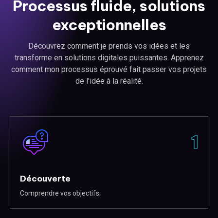
Processus fluide, solutions
exceptionnelles
Découvrez comment je prends vos idées et les
transforme en solutions digitales puissantes. Apprenez
comment mon processus éprouvé fait passer vos projets
de l'idée à la réalité.
1
Découverte
Comprendre vos objectifs.