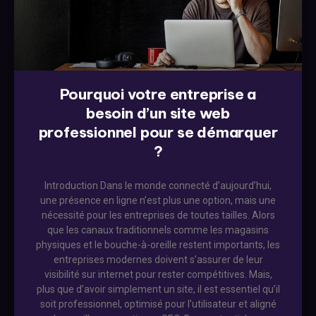
Pourquoi votre entreprise a
besoin d’un site web
professionnel pour se démarquer
?
Introduction Dans le monde connecté d’aujourd’hui,
une présence en ligne n’est plus une option, mais une
nécessité pour les entreprises de toutes tailles. Alors
que les canaux traditionnels comme les magasins
physiques et le bouche-à-oreille restent importants, les
entreprises modernes doivent s’assurer de leur
visibilité sur internet pour rester compétitives. Mais,
plus que d’avoir simplement un site, il est essentiel qu’il
soit professionnel, optimisé pour l’utilisateur et aligné