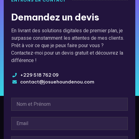
ENTRONS EN CONTACT
Demandez un devis
En livrant des solutions digitales de premier plan, je
surpasse constamment les attentes de mes clients.
Prêt à voir ce que je peux faire pour vous ?
Contactez-moi pour un devis gratuit et découvrez la
différence !
+229 518 762 09
contact@josuehoundenou.com