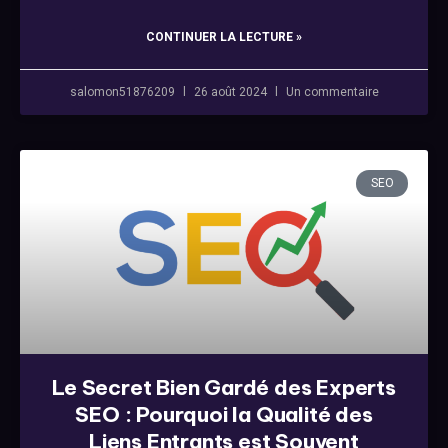
CONTINUER LA LECTURE »
salomon51876209
26 août 2024
Un commentaire
SEO
Le Secret Bien Gardé des Experts
SEO : Pourquoi la Qualité des
Liens Entrants est Souvent