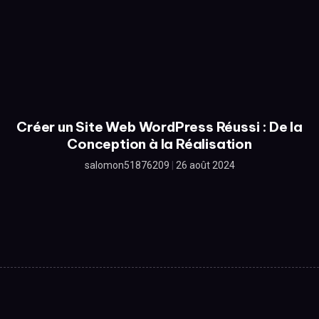
Créer un Site Web WordPress Réussi : De la
Conception à la Réalisation
salomon51876209
26 août 2024