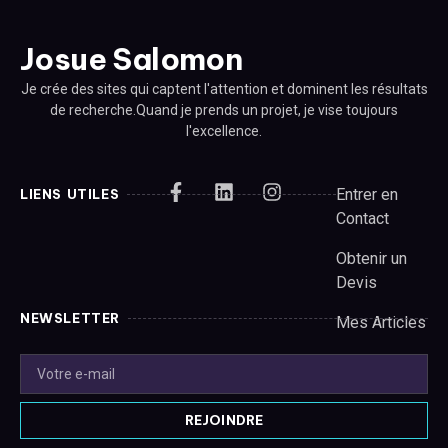
Josue Salomon
Je crée des sites qui captent l'attention et dominent les résultats
de recherche.Quand je prends un projet, je vise toujours
l'excellence.
Entrer en
LIENS UTILES
Contact
Obtenir un
Devis
NEWSLETTER
Mes Articles
REJOINDRE