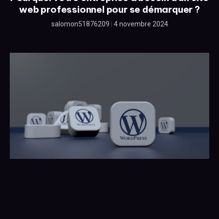
web professionnel pour se démarquer ?
salomon51876209
4 novembre 2024