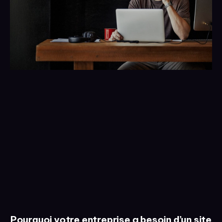
Pourquoi votre entreprise a besoin d’un site